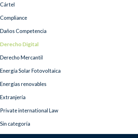
Cártel
Compliance
Daños Competencia
Derecho Digital
Derecho Mercantil
Energía Solar Fotovoltaica
Energías renovables
Extranjería
Private international Law
Sin categoría