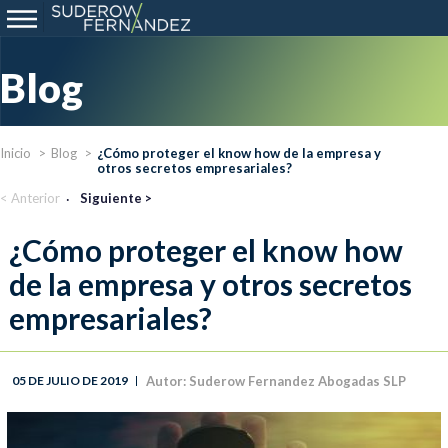
Blog
Inicio
Blog
¿Cómo proteger el know how de la empresa y
otros secretos empresariales?
< Anterior
Siguiente >
¿Cómo proteger el know how
de la empresa y otros secretos
empresariales?
Autor: Suderow Fernandez Abogadas SLP
05 DE JULIO DE 2019