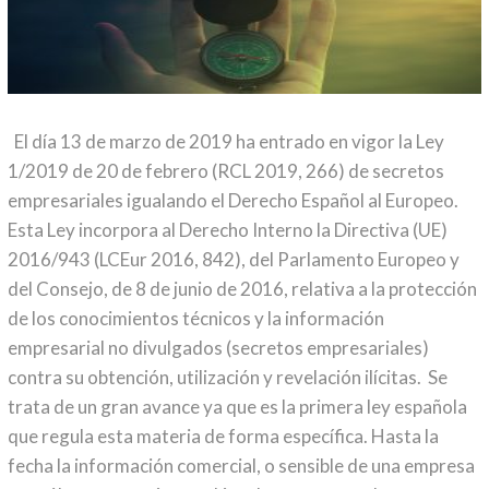
El día 13 de marzo de 2019 ha entrado en vigor la Ley
1/2019 de 20 de febrero (RCL 2019, 266) de secretos
empresariales igualando el Derecho Español al Europeo.
Esta Ley incorpora al Derecho Interno la Directiva (UE)
2016/943 (LCEur 2016, 842), del Parlamento Europeo y
del Consejo, de 8 de junio de 2016, relativa a la protección
de los conocimientos técnicos y la información
empresarial no divulgados (secretos empresariales)
contra su obtención, utilización y revelación ilícitas. Se
trata de un gran avance ya que es la primera ley española
que regula esta materia de forma específica. Hasta la
fecha la información comercial, o sensible de una empresa