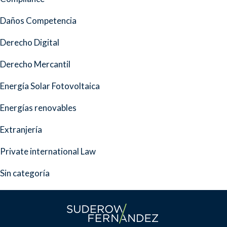
Daños Competencia
Derecho Digital
Derecho Mercantil
Energía Solar Fotovoltaica
Energías renovables
Extranjería
Private international Law
Sin categoría