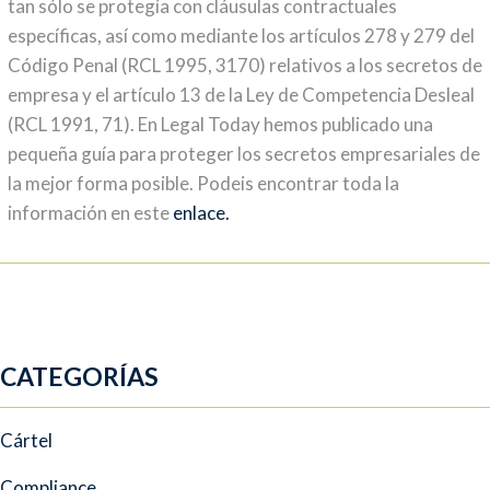
tan sólo se protegía con cláusulas contractuales
específicas, así como mediante los artículos 278 y 279 del
Código Penal (RCL 1995, 3170) relativos a los secretos de
empresa y el artículo 13 de la Ley de Competencia Desleal
(RCL 1991, 71). En Legal Today hemos publicado una
pequeña guía para proteger los secretos empresariales de
la mejor forma posible. Podeis encontrar toda la
información en este
enlace.
CATEGORÍAS
Cártel
Compliance