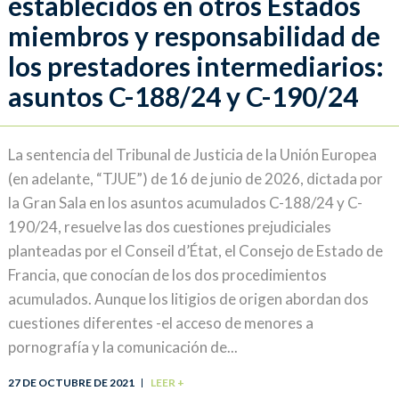
establecidos en otros Estados
miembros y responsabilidad de
los prestadores intermediarios:
asuntos C-188/24 y C-190/24
La sentencia del Tribunal de Justicia de la Unión Europea
(en adelante, “TJUE”) de 16 de junio de 2026, dictada por
la Gran Sala en los asuntos acumulados C-188/24 y C-
190/24, resuelve las dos cuestiones prejudiciales
planteadas por el Conseil d’État, el Consejo de Estado de
Francia, que conocían de los dos procedimientos
acumulados. Aunque los litigios de origen abordan dos
cuestiones diferentes -el acceso de menores a
pornografía y la comunicación de...
27 DE OCTUBRE DE 2021
LEER +