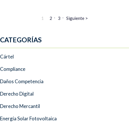
1
2
3
Siguiente >
CATEGORÍAS
Cártel
Compliance
Daños Competencia
Derecho Digital
Derecho Mercantil
Energía Solar Fotovoltaica