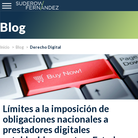
Blog
Inicio
Blog
Derecho Digital
Límites a la imposición de
obligaciones nacionales a
prestadores digitales