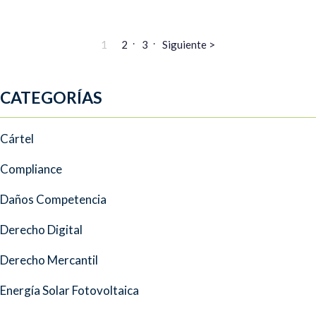
1
2
3
Siguiente >
CATEGORÍAS
Cártel
Compliance
Daños Competencia
Derecho Digital
Derecho Mercantil
Energía Solar Fotovoltaica