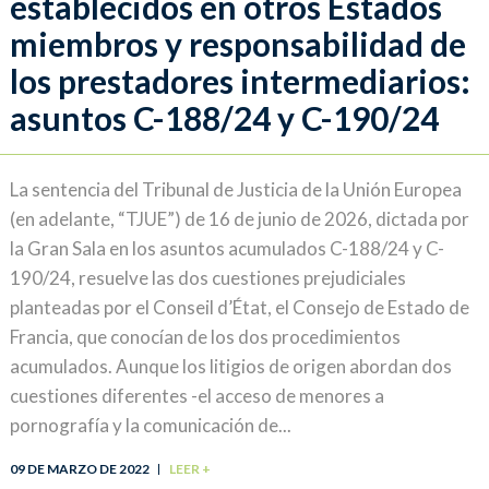
establecidos en otros Estados
miembros y responsabilidad de
los prestadores intermediarios:
asuntos C-188/24 y C-190/24
La sentencia del Tribunal de Justicia de la Unión Europea
(en adelante, “TJUE”) de 16 de junio de 2026, dictada por
la Gran Sala en los asuntos acumulados C-188/24 y C-
190/24, resuelve las dos cuestiones prejudiciales
planteadas por el Conseil d’État, el Consejo de Estado de
Francia, que conocían de los dos procedimientos
acumulados. Aunque los litigios de origen abordan dos
cuestiones diferentes -el acceso de menores a
pornografía y la comunicación de...
09 DE MARZO DE 2022
LEER +