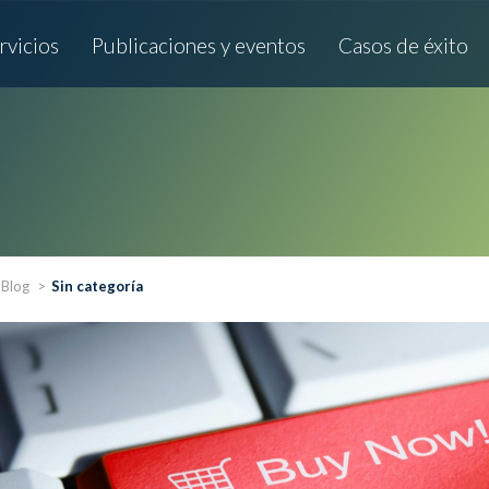
rvicios
Publicaciones y eventos
Casos de éxito
Blog
Sin categoría