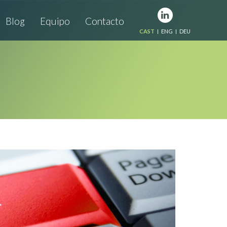
Blog
Equipo
Contacto
CAST
ENG
DEU