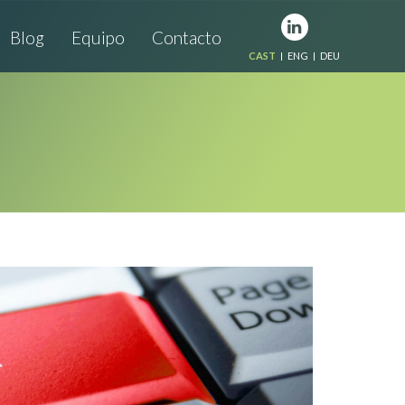
Blog
Equipo
Contacto
CAST
ENG
DEU