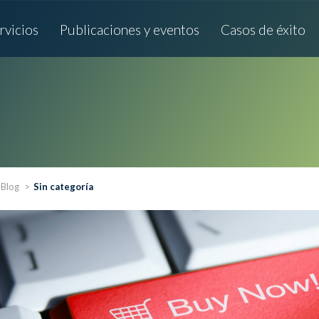
rvicios
Publicaciones y eventos
Casos de éxito
Blog
Sin categoría